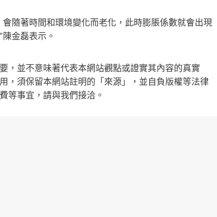
，會隨著時間和環境變化而老化，此時膨脹係數就會出現
”陳金磊表示。
要，並不意味著代表本網站觀點或證實其內容的真實
用，須保留本網站註明的「來源」，並自負版權等法律
費等事宜，請與我們接洽。