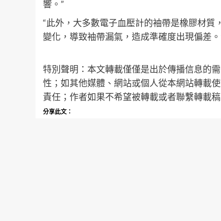
響。”
“此外，大多數電子血壓計的袖帶是橡膠材質
變化，導致袖帶漏氣，造成準確度出現偏差。
特別聲明：本文轉載僅僅是出於傳播信息的需
性；如其他媒體、網站或個人從本網站轉載使
責任；作者如果不希望被轉載或者聯繫轉載稿
分享此文：