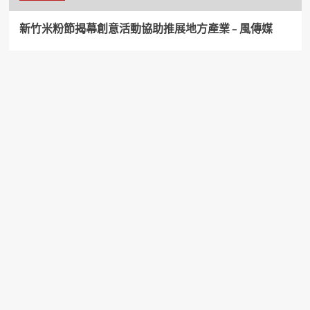
新竹米粉節揭幕創意活動協助推展地方產業 – 風傳媒