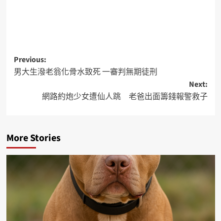
Previous:
男大生潑老翁化骨水致死 一審判無期徒刑
Next:
網路約炮少女遭仙人跳 老爸出面籌錢報警救子
More Stories