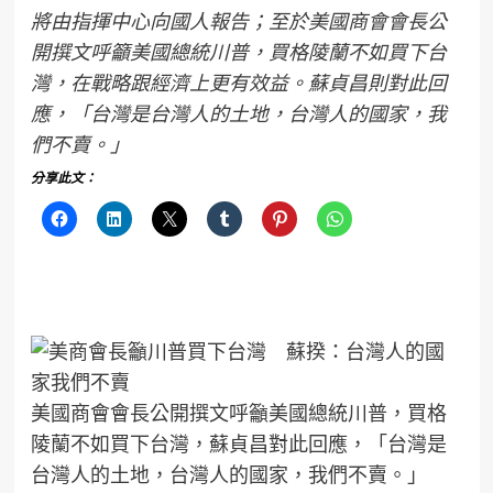
將由指揮中心向國人報告；至於美國商會會長公
開撰文呼籲美國總統川普，買格陵蘭不如買下台
灣，在戰略跟經濟上更有效益。蘇貞昌則對此回
應，「台灣是台灣人的土地，台灣人的國家，我
們不賣。」
分享此文：
美國商會會長公開撰文呼籲美國總統川普，買格
陵蘭不如買下台灣，蘇貞昌對此回應，「台灣是
台灣人的土地，台灣人的國家，我們不賣。」