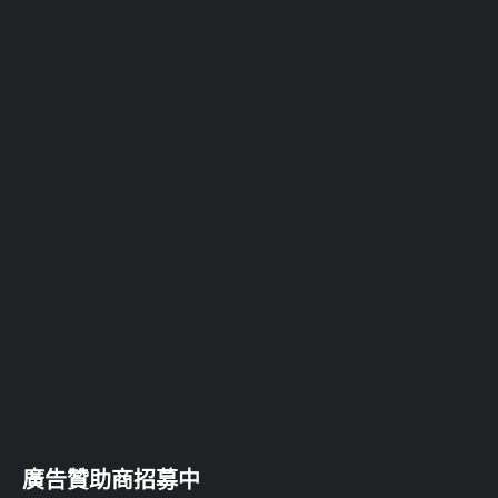
廣告贊助商招募中