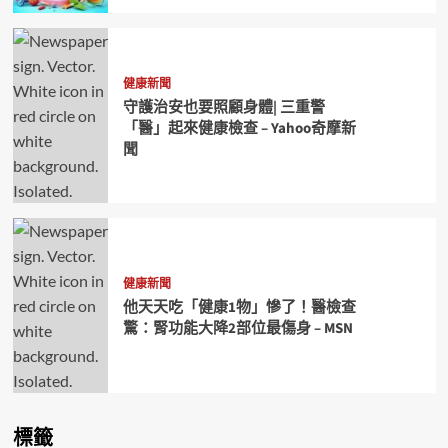
健康新聞
守護治安也要照顧身體| 三重警
「醫」起來健康檢查 – Yahoo奇摩新
聞
健康新聞
他天天吃「健康1物」慘了！醫檢查
驚：腎功能大降2部位最傷身 – MSN
標籤