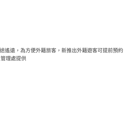
途遙遠，為方便外籍旅客，新推出外籍遊客可提前預約
區管理處提供