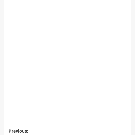
Previous: