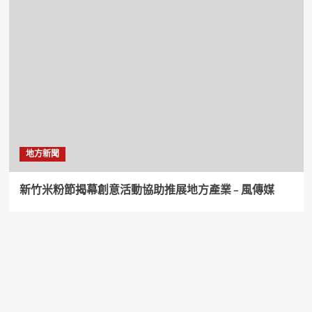
地方新聞
新竹米粉節揭幕創意活動協助推展地方產業 – 風傳媒