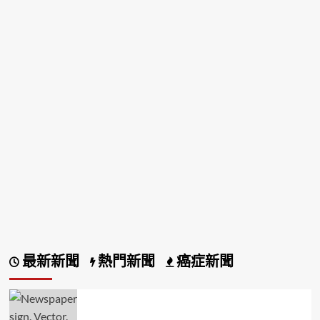
最新新聞
熱門新聞
癌症新聞