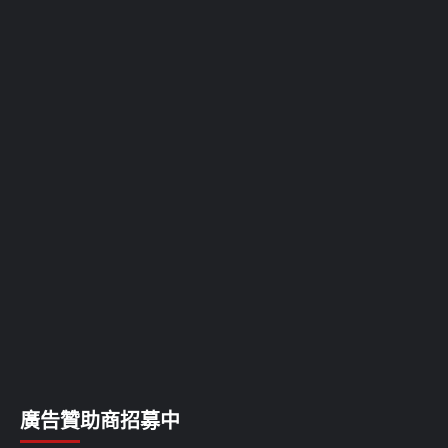
廣告贊助商招募中