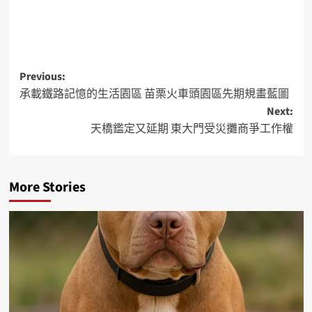
Previous:
承載鐵路記憶的生活園區 苗栗火車頭園區先期規畫藍圖
Next:
天橋鑑定又延期 東大門受災攤商爭工作權
More Stories