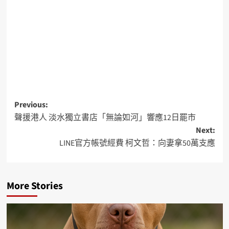
Previous:
聲援港人 淡水獨立書店「無論如河」響應12日罷市
Next:
LINE官方帳號經費 柯文哲：向妻拿50萬支應
More Stories