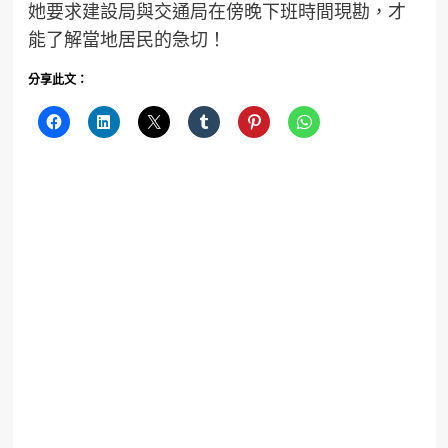
她要求建設局與交通局在傍晚下班時間現勘，才
能了解當地居民的急切！
分享此文：