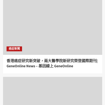
癌症新聞
香港癌症研究新突破，兩大醫學院新研究榮登國際期刊|
GeneOnline News – 基因線上 GeneOnline