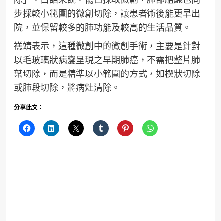
步採較小範圍的微創切除，讓患者術後能更早出
院，並保留較多的肺功能及較高的生活品質。
禚靖表示，這種微創中的微創手術，主要是針對
以毛玻璃狀病變呈現之早期肺癌，不需把整片肺
葉切除，而是精準以小範圍的方式，如楔狀切除
或肺段切除，將病灶清除。
分享此文：