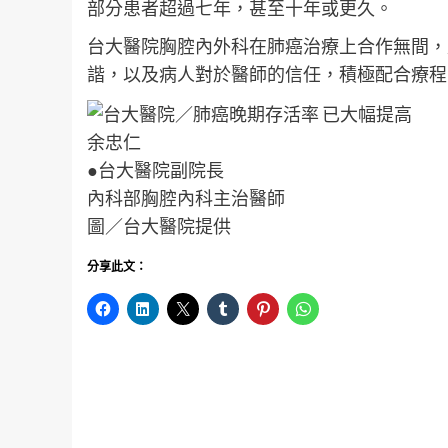
部分患者超過七年，甚至十年或更久。
台大醫院胸腔內外科在肺癌治療上合作無間，
諧，以及病人對於醫師的信任，積極配合療程
余忠仁
●台大醫院副院長
內科部胸腔內科主治醫師
圖／台大醫院提供
分享此文：