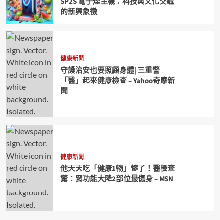
SP2S 電子煙主機：科技與文化交織
的新興象徵
健康新聞
守護治安也要照顧身體| 三重警
「醫」起來健康檢查 – Yahoo奇摩新
聞
健康新聞
他天天吃「健康1物」慘了！醫檢查
驚：腎功能大降2部位最傷身 – MSN