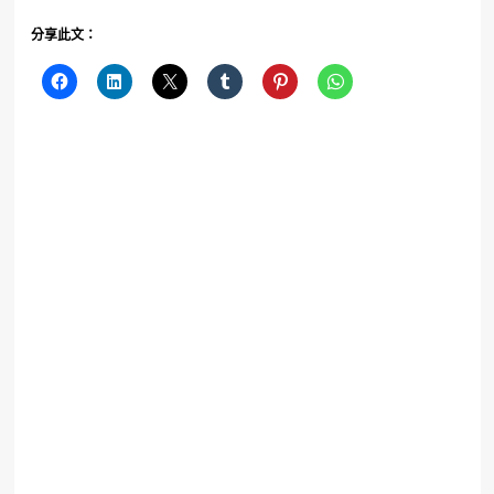
分享此文：