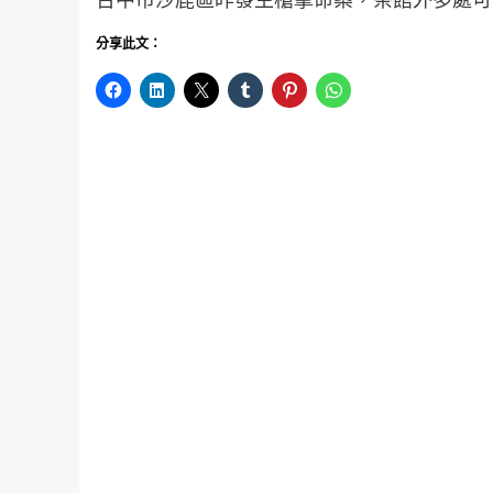
分享此文：