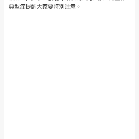
典型症提醒大家要特別注意。