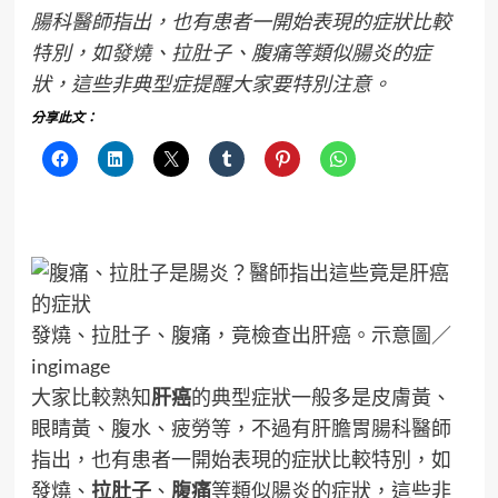
腸科醫師指出，也有患者一開始表現的症狀比較
特別，如發燒、拉肚子、腹痛等類似腸炎的症
狀，這些非典型症提醒大家要特別注意。
分享此文：
發燒、拉肚子、腹痛，竟檢查出肝癌。示意圖／
ingimage
大家比較熟知
肝癌
的典型症狀一般多是皮膚黃、
眼睛黃、腹水、疲勞等，不過有肝膽胃腸科醫師
指出，也有患者一開始表現的症狀比較特別，如
發燒、
拉肚子
、
腹痛
等類似腸炎的症狀，這些非