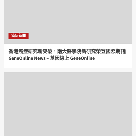
癌症新聞
香港癌症研究新突破，兩大醫學院新研究榮登國際期刊|
GeneOnline News – 基因線上 GeneOnline