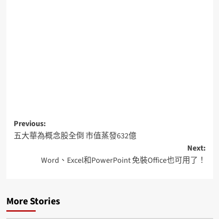
Previous:
五大華為概念股全倒 市值蒸發632億
Next:
Word、Excel和PowerPoint 免裝Office也可用了！
More Stories