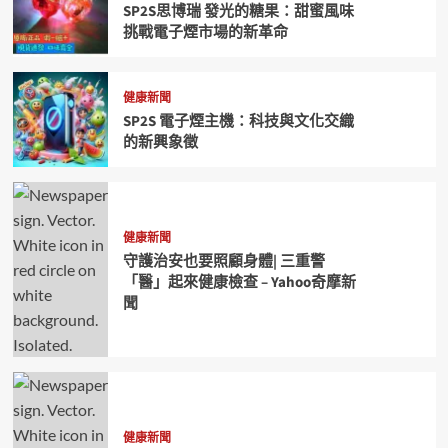
SP2S思博瑞 發光的糖果：甜蜜風味
挑戰電子煙市場的新革命
健康新聞
SP2S 電子煙主機：科技與文化交織
的新興象徵
健康新聞
守護治安也要照顧身體| 三重警
「醫」起來健康檢查 – Yahoo奇摩新
聞
健康新聞