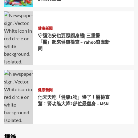
健康新聞
守護治安也要照顧身體| 三重警
「醫」起來健康檢查 – Yahoo奇摩新
聞
健康新聞
他天天吃「健康1物」慘了！醫檢查
驚：腎功能大降2部位最傷身 – MSN