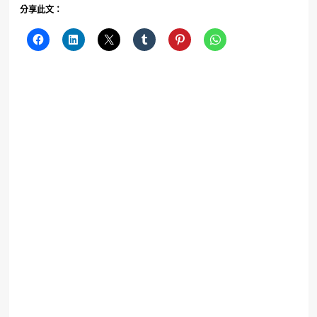
分享此文：