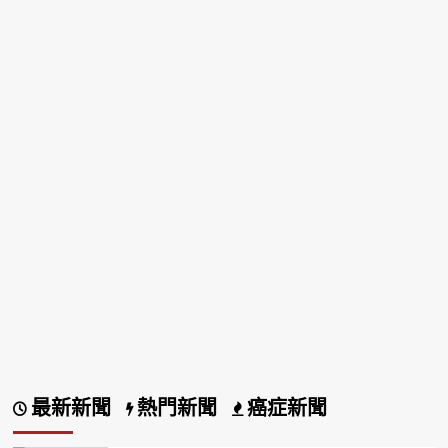
最新新聞
熱門新聞
癌症新聞