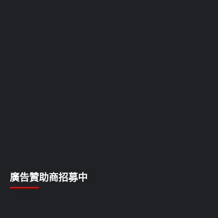
廣告贊助商招募中