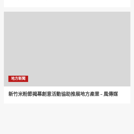
地方新聞
新竹米粉節揭幕創意活動協助推展地方產業 – 風傳媒