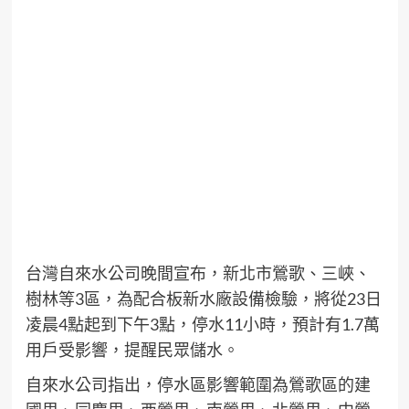
台灣自來水公司晚間宣布，新北市鶯歌、三峽、
樹林等3區，為配合板新水廠設備檢驗，將從23日
凌晨4點起到下午3點，停水11小時，預計有1.7萬
用戶受影響，提醒民眾儲水。
自來水公司指出，停水區影響範圍為鶯歌區的建