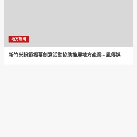
地方新聞
新竹米粉節揭幕創意活動協助推展地方產業 – 風傳媒