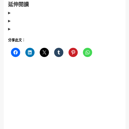
延伸閱讀
▸
▸
▸
分享此文：