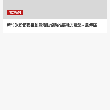
地方新聞
新竹米粉節揭幕創意活動協助推展地方產業 – 風傳媒