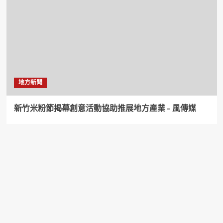
地方新聞
新竹米粉節揭幕創意活動協助推展地方產業 – 風傳媒