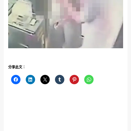
分享此文：