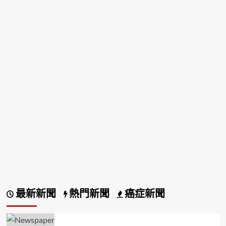
最新新聞
熱門新聞
癌症新聞