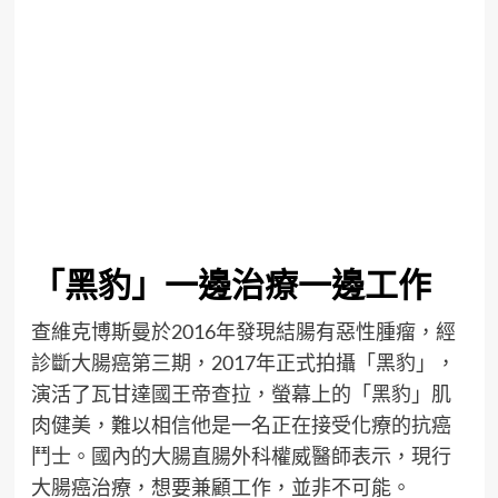
「黑豹」一邊治療一邊工作
查維克博斯曼於2016年發現結腸有惡性腫瘤，經
診斷大腸癌第三期，2017年正式拍攝「黑豹」，
演活了瓦甘達國王帝查拉，螢幕上的「黑豹」肌
肉健美，難以相信他是一名正在接受化療的抗癌
鬥士。國內的大腸直腸外科權威醫師表示，現行
大腸癌治療，想要兼顧工作，並非不可能。