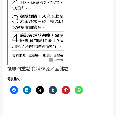
護腸四重點 資料來源／國健署
分享此文：