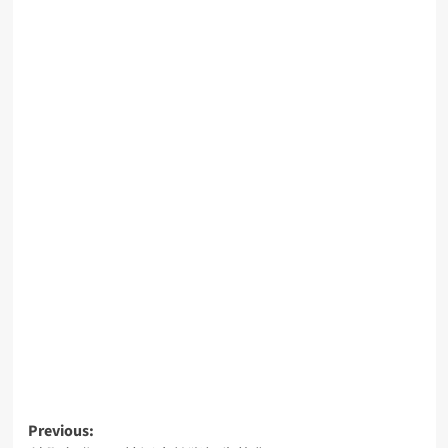
Previous: