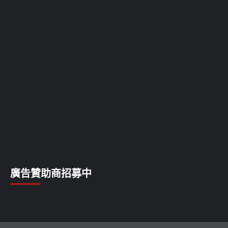
廣告贊助商招募中