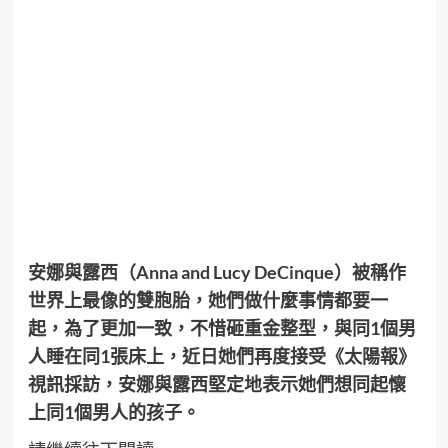
安娜與露西（Anna and Lucy DeCinque）被稱作
世界上最像的雙胞胎，她們做什麼事情都要一
起，為了更加一致，不惜砸重金整型，與同1個男
人睡在同1張床上，近日她們再度接受《太陽報》
視訊採訪，安娜與露西堅定地表示她們想同起懷
上同1個男人的孩子。