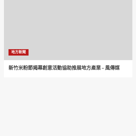
地方新聞
新竹米粉節揭幕創意活動協助推展地方產業 – 風傳媒