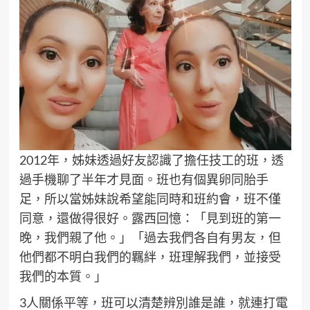
2012年，姊妹透過好友認識了擔任技工的班，透
過手機聊了半年才見面。班也有個異卵同胎手
足，所以當姊妹說希望能同時和班約會，班不僅
同意，還做得很好。露西回憶：「見到班的第一
晚，我們親了他。」「過去我們各自有男友，但
他們都不明白我們的羈絆，班理解我們，並接受
我們的本質。」
3人關係平等，班可以清楚辨別誰是誰，就連打電