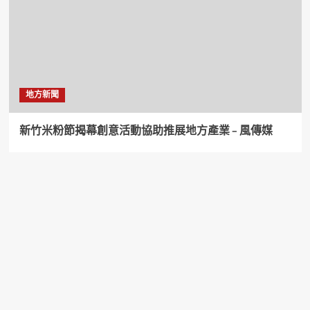
地方新聞
新竹米粉節揭幕創意活動協助推展地方產業 – 風傳媒