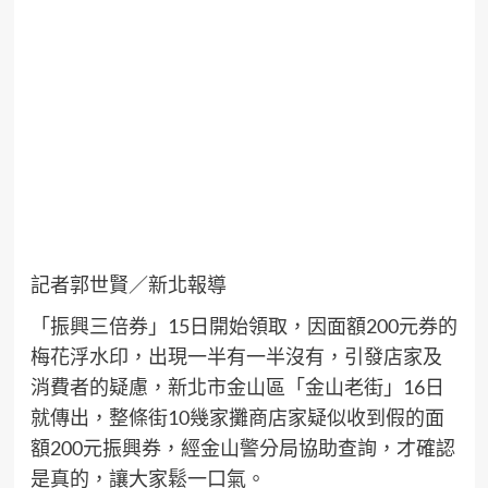
記者郭世賢／新北報導
「振興三倍券」15日開始領取，因面額200元券的
梅花浮水印，出現一半有一半沒有，引發店家及
消費者的疑慮，新北市金山區「金山老街」16日
就傳出，整條街10幾家攤商店家疑似收到假的面
額200元振興券，經金山警分局協助查詢，才確認
是真的，讓大家鬆一口氣。