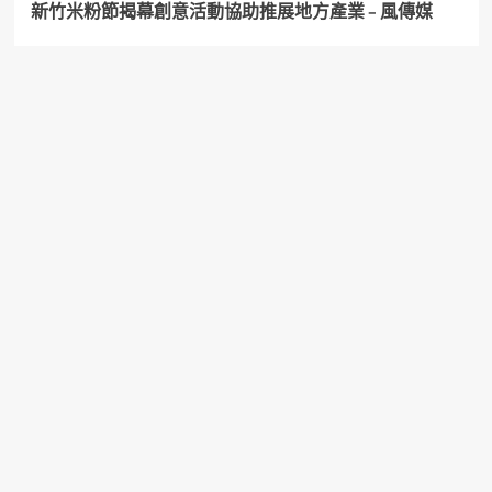
新竹米粉節揭幕創意活動協助推展地方產業 – 風傳媒