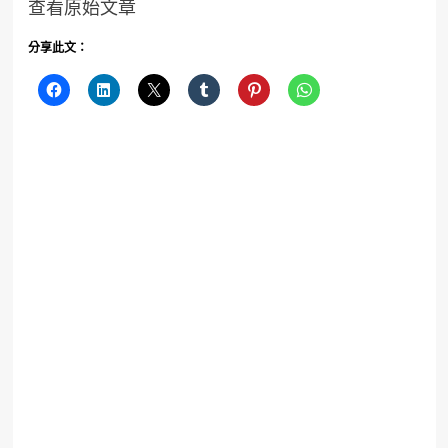
查看原始文章
分享此文：