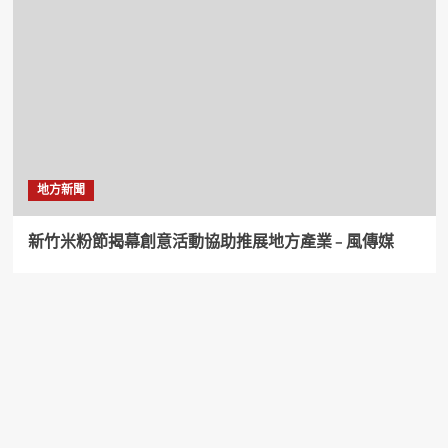
地方新聞
新竹米粉節揭幕創意活動協助推展地方產業 – 風傳媒