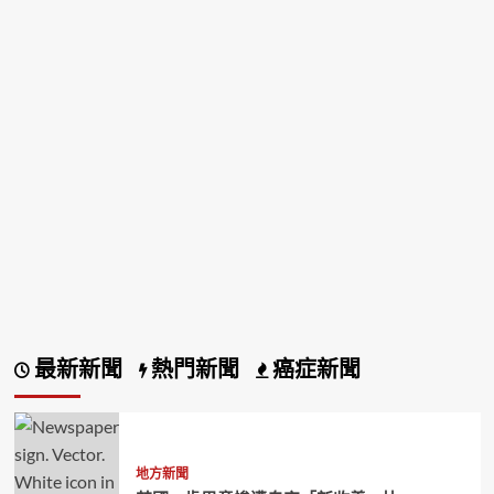
最新新聞
熱門新聞
癌症新聞
地方新聞