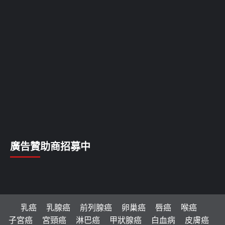
廣告贊助商招募中
乳癌
乳腺癌
前列腺癌
卵巢癌
唇癌
喉癌
子宮癌
宮頸癌
淋巴癌
甲狀腺癌
白血病
皮膚癌