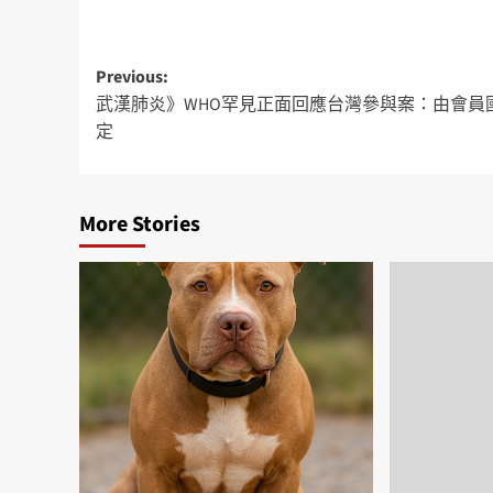
Previous:
武漢肺炎》WHO罕見正面回應台灣參與案：由會員
定
More Stories