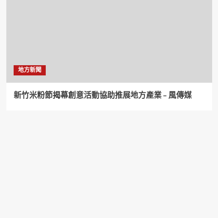
地方新聞
新竹米粉節揭幕創意活動協助推展地方產業 – 風傳媒