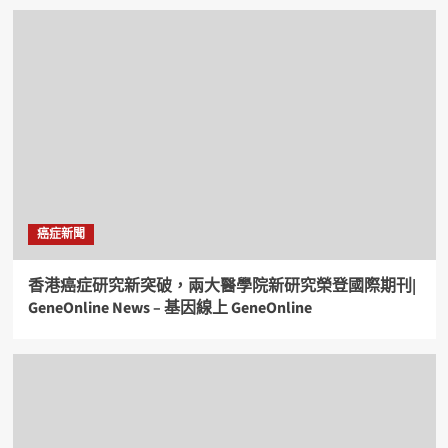
癌症新聞
香港癌症研究新突破，兩大醫學院新研究榮登國際期刊|
GeneOnline News – 基因線上 GeneOnline