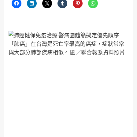
「肺癌」在台灣是死亡率最高的癌症，症狀常常
與大部分肺部疾病相似。 圖／聯合報系資料照片