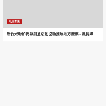
地方新聞
新竹米粉節揭幕創意活動協助推展地方產業 – 風傳媒