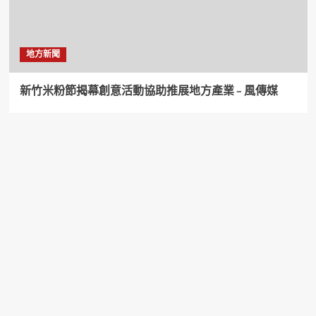
地方新聞
新竹米粉節揭幕創意活動協助推展地方產業 – 風傳媒