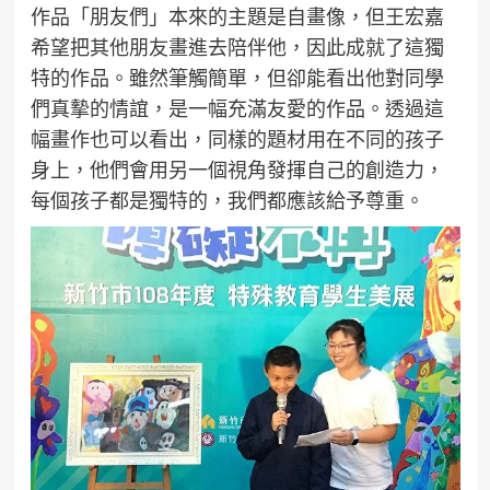
作品「朋友們」本來的主題是自畫像，但王宏嘉
希望把其他朋友畫進去陪伴他，因此成就了這獨
特的作品。雖然筆觸簡單，但卻能看出他對同學
們真摰的情誼，是一幅充滿友愛的作品。透過這
幅畫作也可以看出，同樣的題材用在不同的孩子
身上，他們會用另一個視角發揮自己的創造力，
每個孩子都是獨特的，我們都應該給予尊重。