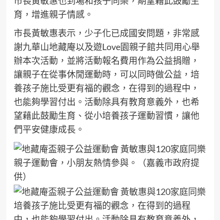
市長黃敏惠也到場和孩子同樂，期望藉此鼓勵生
育，增進親子情感。
市長黃敏惠表示，少子化已成國安問題，非常感
謝九華山地藏庵以及遊Love園親子館共同用心舉
辦本次活動，並將活動報名費用作為公益捐贈，
讓親子在從事休閒運動時，可以同時做公益，培
養孩子施比受更有福的觀念，在得到的過程中，
也能夠學習付出。活動除具有教育意義外，也希
望藉此鼓勵生育、從小培養孩子運動習慣，讓他
們平安健康成長。
親子運動會，小朋友熱情參與。（嘉義市政府提
供）
培養孩子施比受更有福的觀念，在得到的過程
中，也能夠學習付出。活動除具有教育意義外，