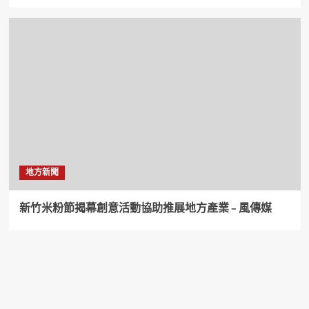
地方新聞
新竹米粉節揭幕創意活動協助推展地方產業 – 風傳媒