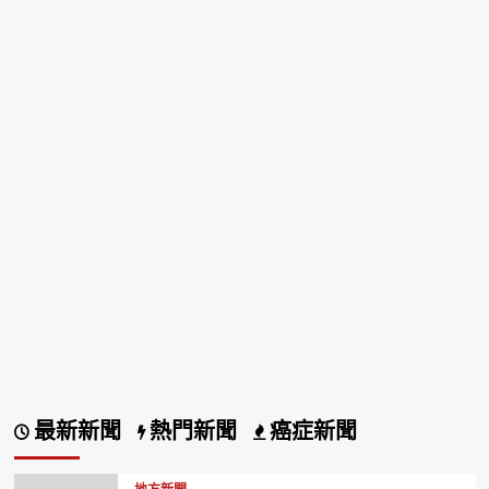
最新新聞
熱門新聞
癌症新聞