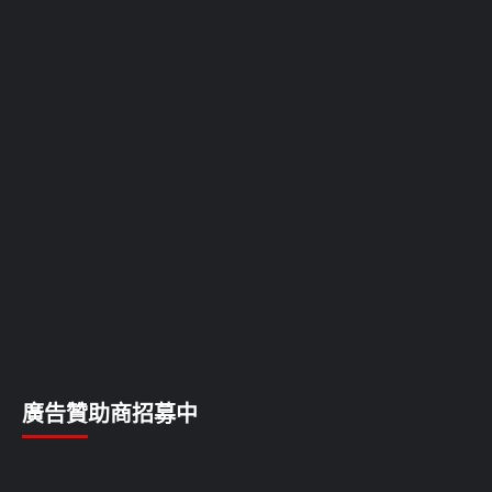
廣告贊助商招募中