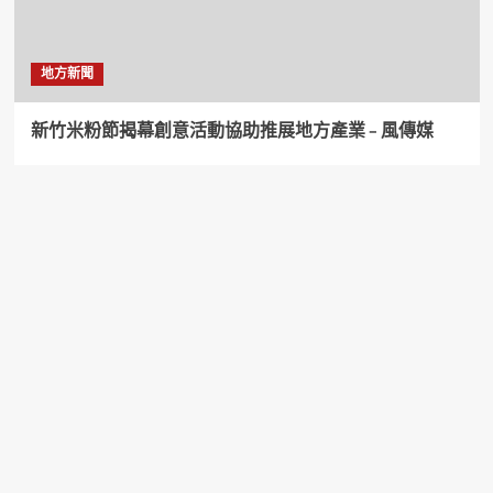
地方新聞
新竹米粉節揭幕創意活動協助推展地方產業 – 風傳媒