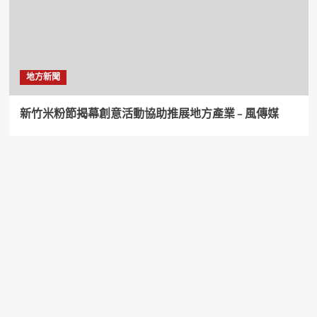
地方新聞
新竹米粉節揭幕創意活動協助推展地方產業 – 風傳媒