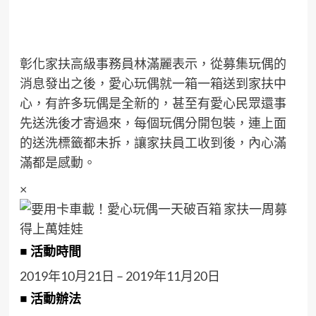
彰化家扶高級事務員林滿麗表示，從募集玩偶的
消息發出之後，愛心玩偶就一箱一箱送到家扶中
心，有許多玩偶是全新的，甚至有愛心民眾還事
先送洗後才寄過來，每個玩偶分開包裝，連上面
的送洗標籤都未拆，讓家扶員工收到後，內心滿
滿都是感動。
×
■ 活動時間
2019年10月21日 – 2019年11月20日
■ 活動辦法