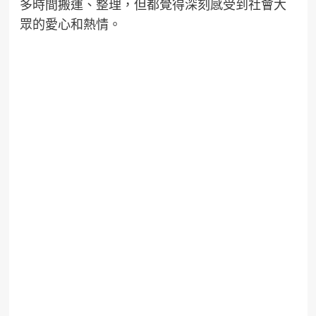
多時間搬運、整理，但都覺得深刻感受到社會大
眾的愛心和熱情。