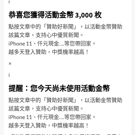
i
恭喜您獲得活動金幣 3,000 枚
點按文章中的「贊助好新聞」，以活動金幣贊助
該篇文章，支持心中優質新聞。
iPhone 11、仟元現金….等您帶回家。
越多天登入贊助，中獎機率越高！
×
i
提醒：您今天尚未使用活動金幣
點按文章中的「贊助好新聞」，以活動金幣贊助
該篇文章，支持心中優質新聞。
iPhone 11、仟元現金….等您帶回家。
越多天登入贊助，中獎機率越高！