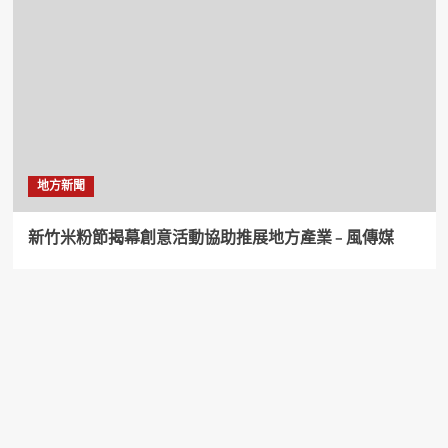
地方新聞
新竹米粉節揭幕創意活動協助推展地方產業 – 風傳媒