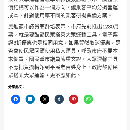
價結構可以作為一個方向，讓乘客平均分攤營運
成本，針對使用率不同的乘客研擬票價方案。
民進黨市議員簡舒培表示，市府先前推出1280月
票，就是要鼓勵民眾搭乘大眾運輸工具，電子票
證8折優惠也是相同用意，如果貿然取消優惠，是
否會使民眾回頭使用私人運具，呼籲市府不要本
末倒置。國民黨市議員陳重文說，大眾運輸工具
不應把負擔轉嫁到平民老百姓身上，政府鼓勵民
眾搭乘大眾運輸，更不應如此。
分享此文：