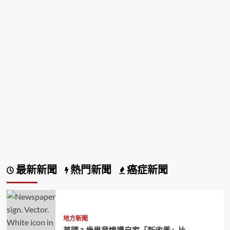
最新新聞
熱門新聞
癌症新聞
地方新聞