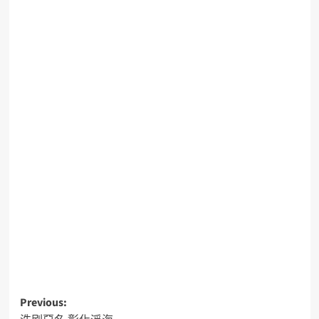
Previous: