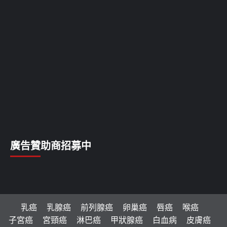
廣告贊助商招募中
乳癌
乳腺癌
前列腺癌
卵巢癌
唇癌
喉癌
子宮癌
宮頸癌
淋巴癌
甲狀腺癌
白血病
皮膚癌