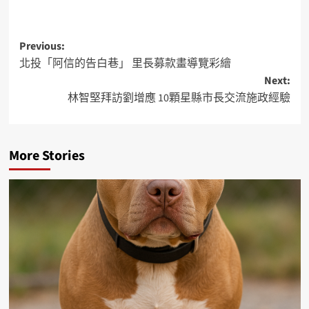
Previous:
北投「阿信的告白巷」 里長募款畫導覽彩繪
Next:
林智堅拜訪劉增應 10顆星縣市長交流施政經驗
More Stories