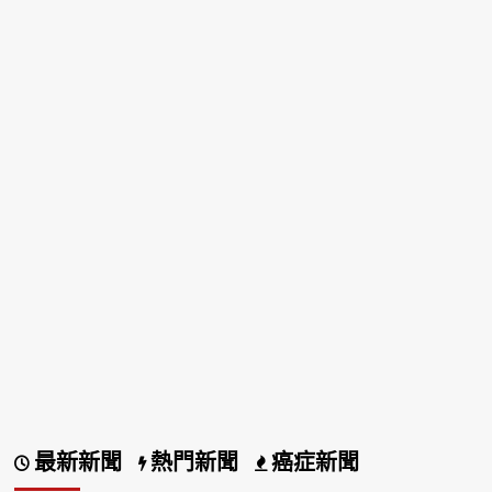
最新新聞
熱門新聞
癌症新聞