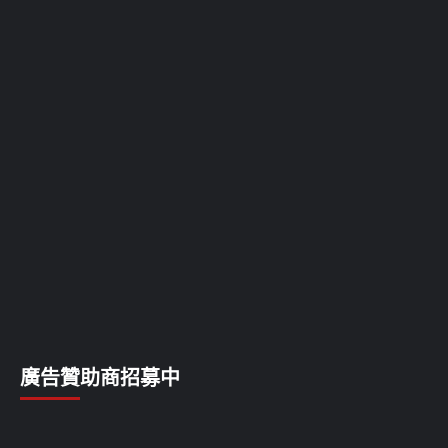
廣告贊助商招募中