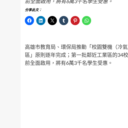
前全面啟用，將有6萬3千名學生受惠。
分享此文：
高雄市教育局、環保局推動「校園雙機（冷氣
區」原則逐年完成；第一批鄰近工業區的34
前全面啟用，將有6萬3千名學生受惠。