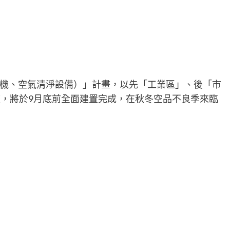
機、空氣清淨設備）」計畫，以先「工業區」、後「市
校，將於9月底前全面建置完成，在秋冬空品不良季來臨