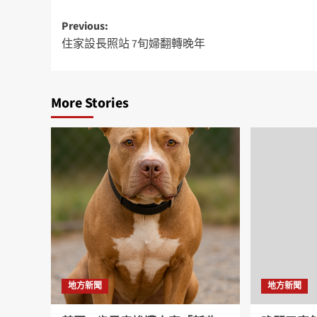
Previous:
住家設長照站 7旬婦翻轉晚年
More Stories
地方新聞
地方新聞