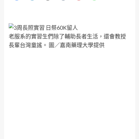
老服系的實習生們除了輔助長者生活，還會教授
長輩台灣童謠。 圖／嘉南藥理大學提供