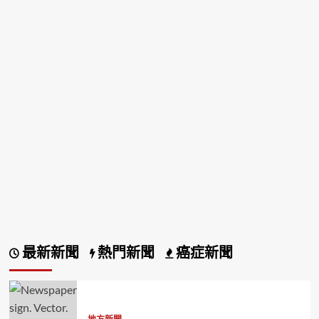
最新新聞
熱門新聞
癌症新聞