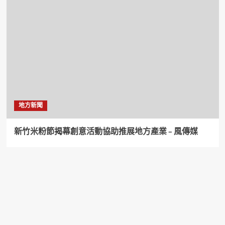
地方新聞
新竹米粉節揭幕創意活動協助推展地方產業 – 風傳媒