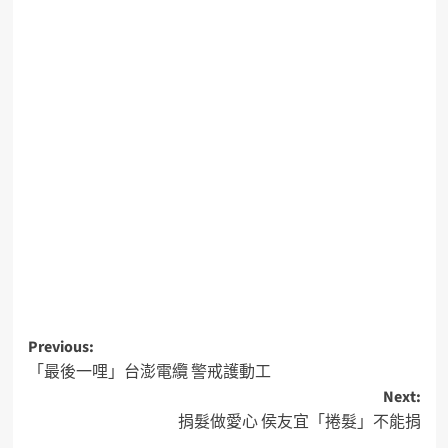
Previous:
「最後一哩」台澎電纜 警戒護動工
Next:
捐髮做愛心 侯友宜「捲髮」不能捐