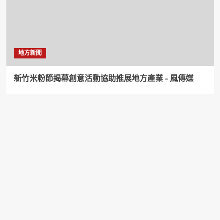
地方新聞
新竹米粉節揭幕創意活動協助推展地方產業 – 風傳媒