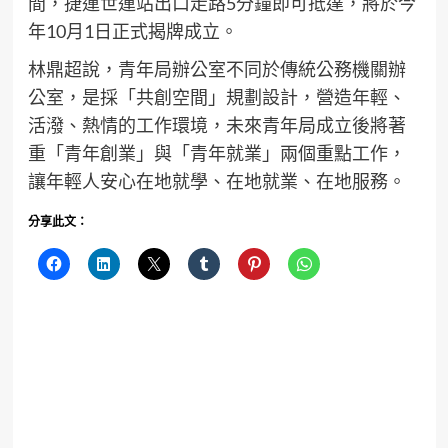
間，捷運世運站出口走路5分鐘即可抵達，將於今
年10月1日正式揭牌成立。
林鼎超說，青年局辦公室不同於傳統公務機關辦
公室，是採「共創空間」規劃設計，營造年輕、
活潑、熱情的工作環境，未來青年局成立後將著
重「青年創業」與「青年就業」兩個重點工作，
讓年輕人安心在地就學、在地就業、在地服務。
分享此文：