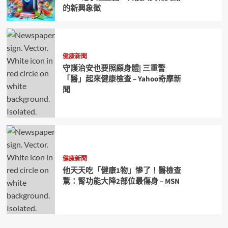
的新興象徵
健康新聞
守護治安也要照顧身體| 三重警
「醫」起來健康檢查 – Yahoo奇摩新
聞
健康新聞
他天天吃「健康1物」慘了！醫檢查
驚：腎功能大降2部位最傷身 – MSN