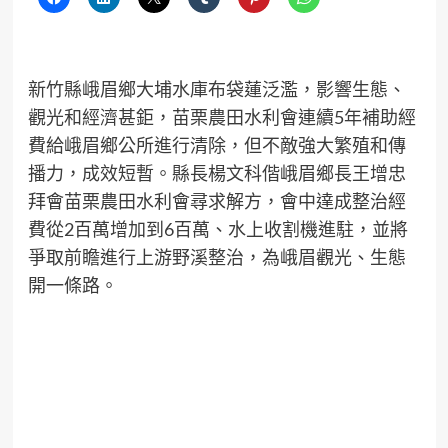
新竹縣峨眉鄉大埔水庫布袋蓮泛濫，影響生態、
觀光和經濟甚鉅，苗栗農田水利會連續5年補助經
費給峨眉鄉公所進行清除，但不敵強大繁殖和傳
播力，成效短暫。縣長楊文科偕峨眉鄉長王增忠
拜會苗栗農田水利會尋求解方，會中達成整治經
費從2百萬增加到6百萬、水上收割機進駐，並將
爭取前瞻進行上游野溪整治，為峨眉觀光、生態
開一條路。