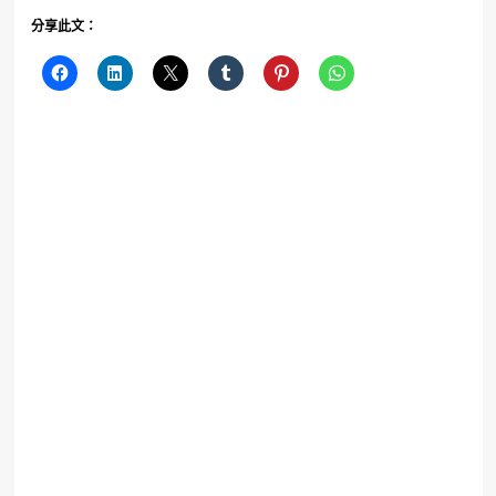
分享此文：