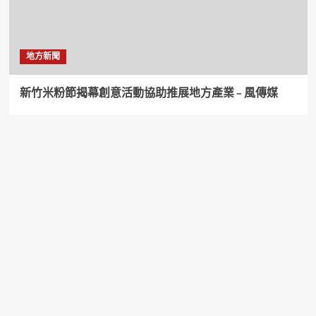
地方新聞
新竹米粉節揭幕創意活動協助推展地方產業 – 風傳媒