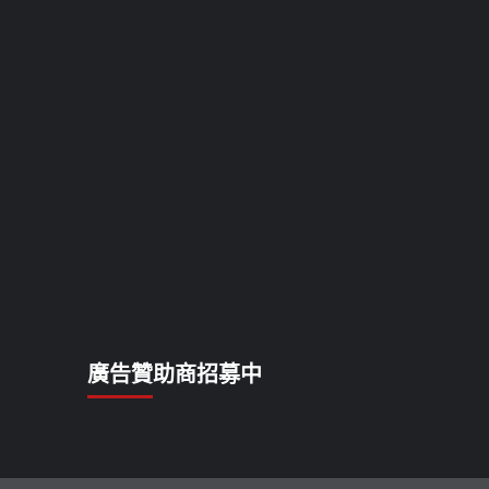
廣告贊助商招募中