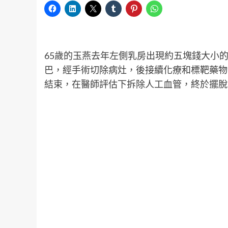
65歲的玉燕去年左側乳房出現約五塊錢大小的
巴，經手術切除病灶，後接續化療和標靶藥物
結束，在醫師評估下拆除人工血管，終於擺脫