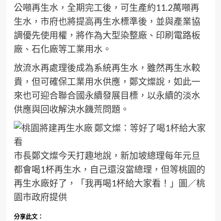
公噸再生水，全期完工後，可生產約11.2萬噸再
生水，市府也將提高再生水標準後，並與產業協
調優先使用權，將作為大型染整廠、印刷電路板
廠、石化廠等工業用水。
放流水再處理後成為系統再生水，雖然再生水較
貴，但可確保工業用水供應，鄭文燦說，如此一
來也可迎合聯合國永續發展目標，以永續的淡水
供應與回收解決水饑荒問題。
市長鄭文燦今天打趣地說，新加坡總理每年元旦
都會喝1杯再生水，自己還沒當總理，但等桃園的
再生水廠好了，「我再喝1杯給大家看！」圖／桃
園市政府提供
分享此文：