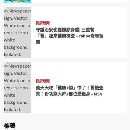
健康新聞
守護治安也要照顧身體| 三重警
「醫」起來健康檢查 – Yahoo奇摩新
聞
健康新聞
他天天吃「健康1物」慘了！醫檢查
驚：腎功能大降2部位最傷身 – MSN
標籤