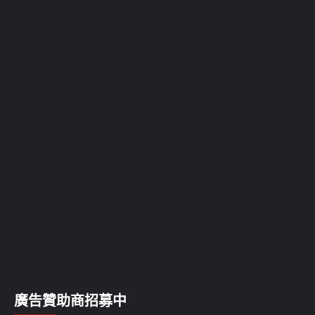
廣告贊助商招募中