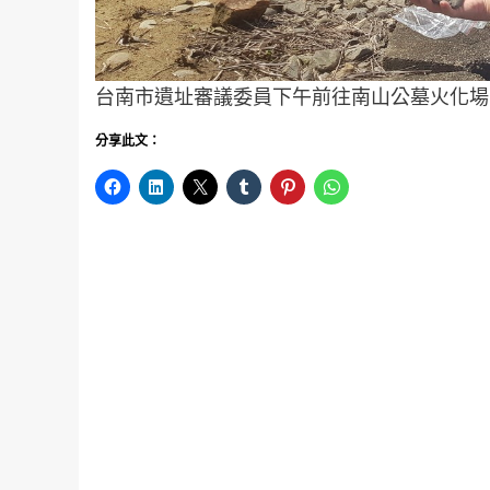
台南市遺址審議委員下午前往南山公墓火化場
分享此文：