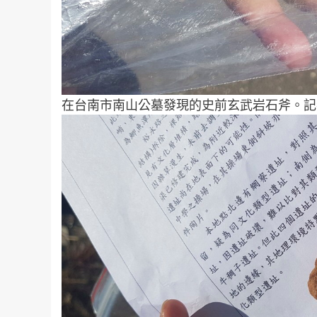
在台南市南山公墓發現的史前玄武岩石斧。記