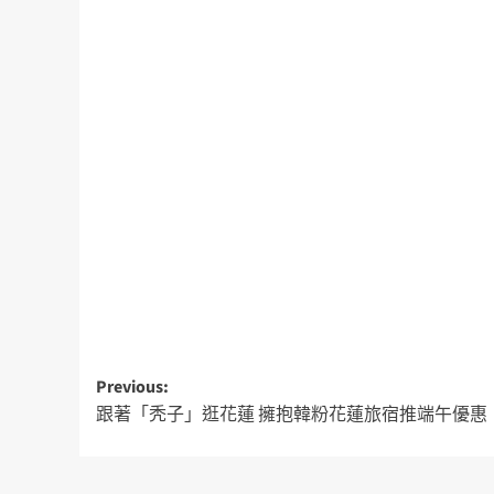
Previous:
跟著「秃子」逛花蓮 擁抱韓粉花蓮旅宿推端午優惠