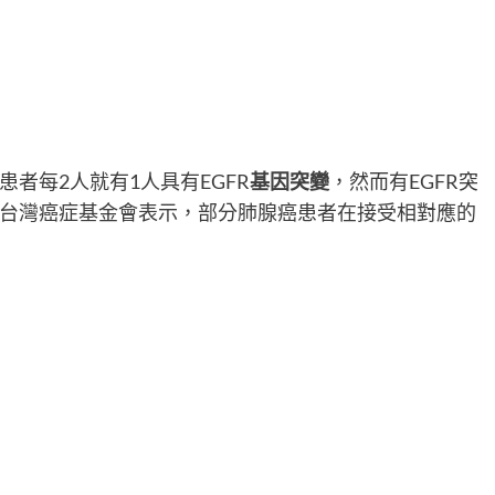
患者每2人就有1人具有EGFR
基因突變
，然而有EGFR突
台灣癌症基金會表示，部分肺腺癌患者在接受相對應的