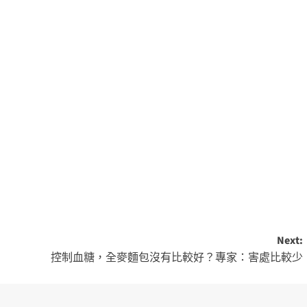
Next:
控制血糖，全麥麵包沒有比較好？專家：害處比較少