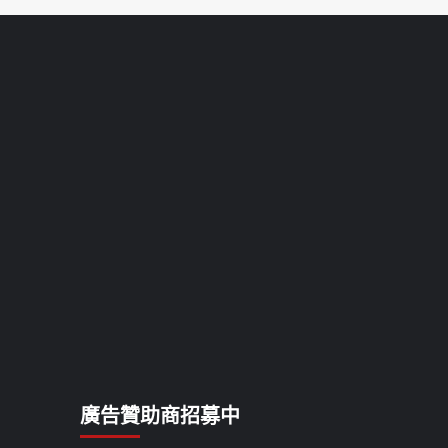
廣告贊助商招募中