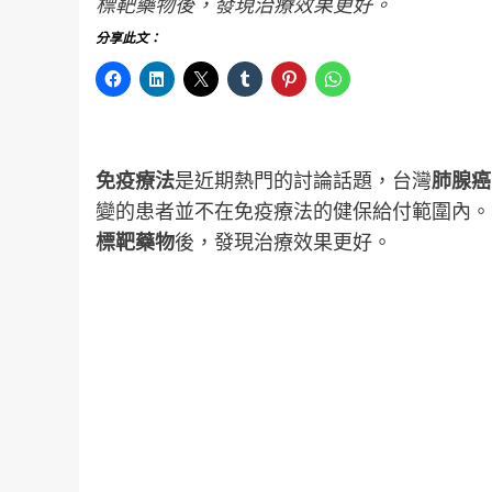
標靶藥物後，發現治療效果更好。
分享此文：
免疫療法
是近期熱門的討論話題，台灣
肺腺癌
變的患者並不在免疫療法的健保給付範圍內。
標靶藥物
後，發現治療效果更好。