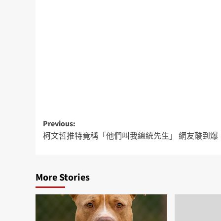
Previous:
柯文哲推特竟稱「他們叫我總統先生」 網友酸到爆
More Stories