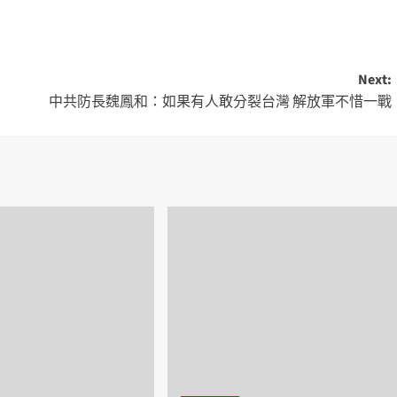
Next:
中共防長魏鳳和：如果有人敢分裂台灣 解放軍不惜一戰