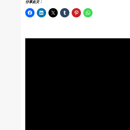
分享此文：