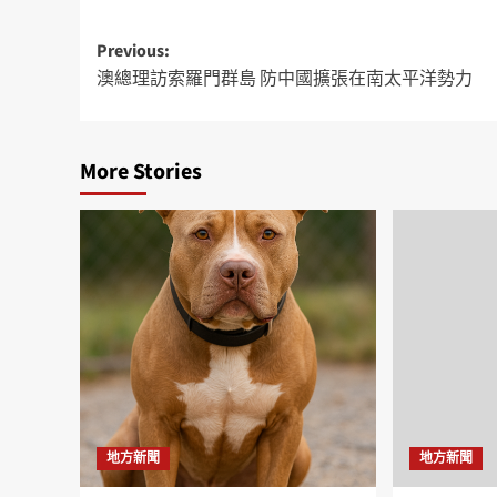
Previous:
澳總理訪索羅門群島 防中國擴張在南太平洋勢力
More Stories
地方新聞
地方新聞