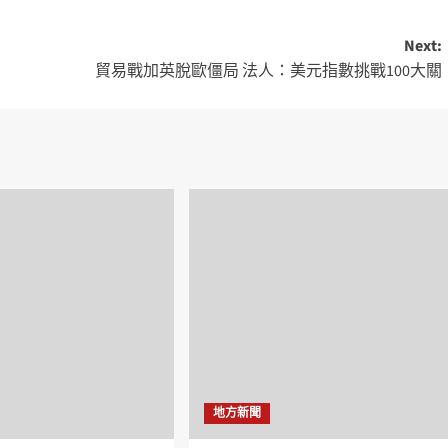
Next:
貿易戰加英脫歐僵局 法人：美元指數挑戰100大關
地方新聞