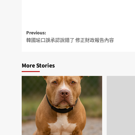
Previous:
韓國瑜口誤承認說錯了 修正財政報告內容
More Stories