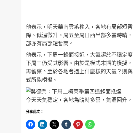
他表示，明天華南雲系移入，各地有局部短暫
降、低溫微升。周五至周日西半部多雲時晴，
部亦有局部短暫雨。
他表示，下周一鋒面接近，大氣趨於不穩定度
下周三仍受其影響。由於是模式末期的模擬，
再觀察。至於各地會遇上什麼樣的天氣？則與
式所能模擬。
今天天氣穩定，各地為晴時多雲，氣溫回升，
分享此文：