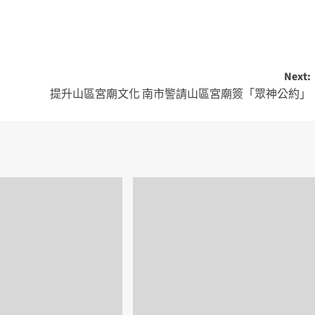
Next:
提升山區宮廟文化 南市警請山區宮廟簽「眾神公約」