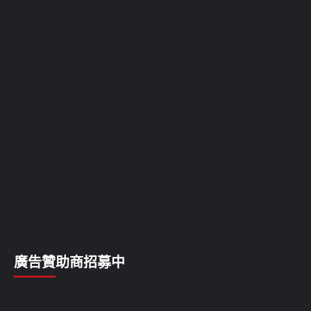
廣告贊助商招募中