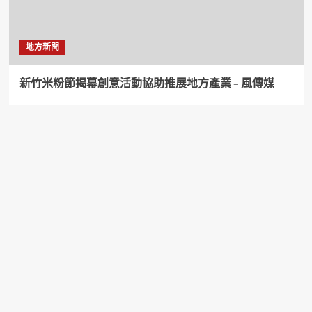
地方新聞
新竹米粉節揭幕創意活動協助推展地方產業 – 風傳媒