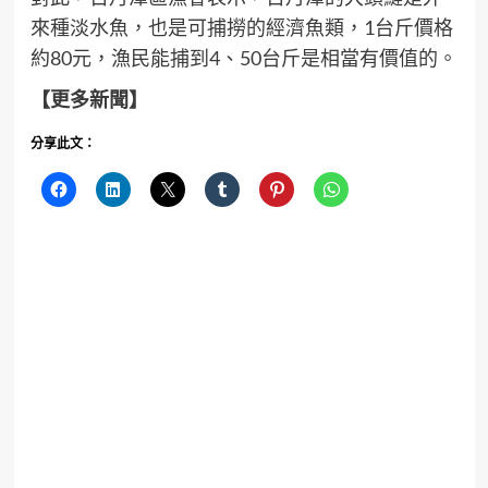
來種淡水魚，也是可捕撈的經濟魚類，1台斤價格
約80元，漁民能捕到4、50台斤是相當有價值的。
【更多新聞】
分享此文：