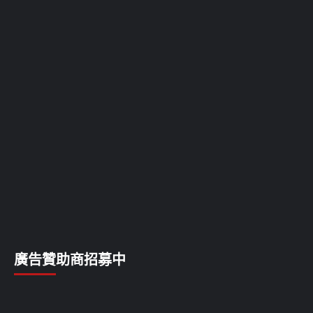
廣告贊助商招募中