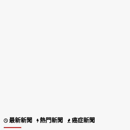
最新新聞
熱門新聞
癌症新聞