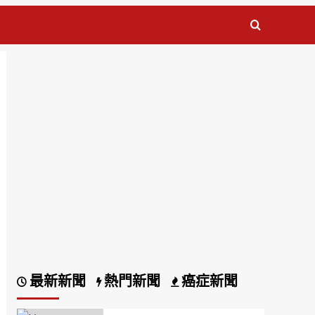
最新新聞
熱門新聞
癌症新聞