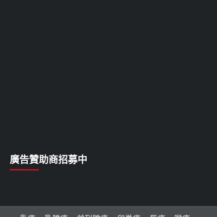
廣告贊助商招募中