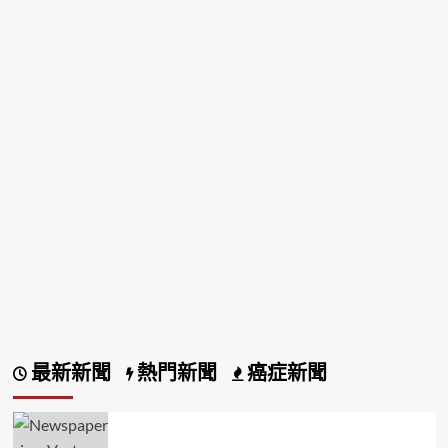
最新新聞
熱門新聞
癌症新聞