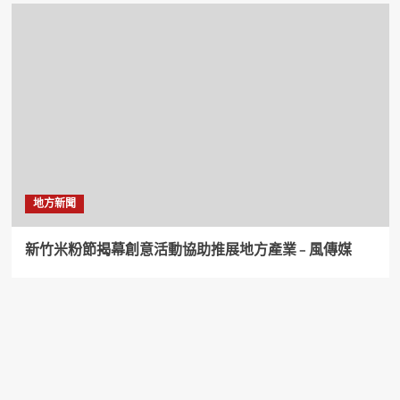
地方新聞
新竹米粉節揭幕創意活動協助推展地方產業 – 風傳媒