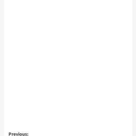
Previous: